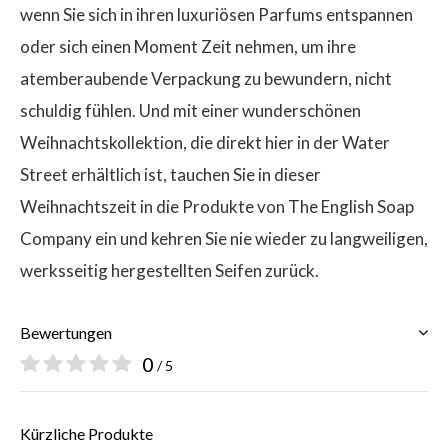
wenn Sie sich in ihren luxuriösen Parfums entspannen
oder sich einen Moment Zeit nehmen, um ihre
atemberaubende Verpackung zu bewundern, nicht
schuldig fühlen. Und mit einer wunderschönen
Weihnachtskollektion, die direkt hier in der Water
Street erhältlich ist, tauchen Sie in dieser
Weihnachtszeit in die Produkte von The English Soap
Company ein und kehren Sie nie wieder zu langweiligen,
werksseitig hergestellten Seifen zurück.
Bewertungen
0
/ 5
Kürzliche Produkte