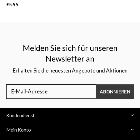
£5.95
Melden Sie sich für unseren
Newsletter an
Erhalten Sie die neuesten Angebote und Aktionen
ABONNIEREN
Kundendienst
Mein Konto