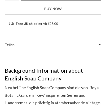
BUY NOW
Free UK shipping
Ab £25.00
Teilen
Background Information about
English Soap Company
Neu bei The English Soap Company sind die von 'Royal
Botanic Gardens, Kew' inspirierten Seifen und
Handcremes, die prächtig in atemberaubende Vintage-