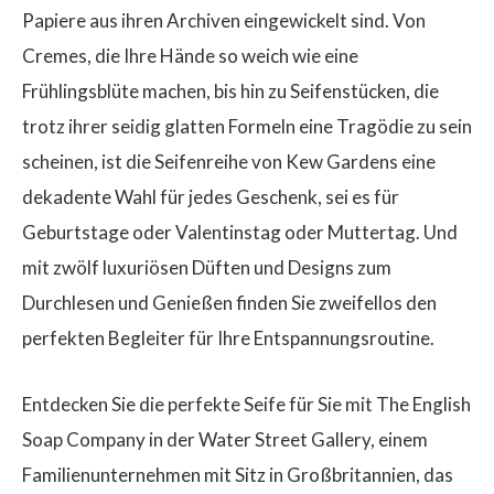
Papiere aus ihren Archiven eingewickelt sind. Von
Cremes, die Ihre Hände so weich wie eine
Frühlingsblüte machen, bis hin zu Seifenstücken, die
trotz ihrer seidig glatten Formeln eine Tragödie zu sein
scheinen, ist die Seifenreihe von Kew Gardens eine
dekadente Wahl für jedes Geschenk, sei es für
Geburtstage oder Valentinstag oder Muttertag. Und
mit zwölf luxuriösen Düften und Designs zum
Durchlesen und Genießen finden Sie zweifellos den
perfekten Begleiter für Ihre Entspannungsroutine.
Entdecken Sie die perfekte Seife für Sie mit The English
Soap Company in der Water Street Gallery, einem
Familienunternehmen mit Sitz in Großbritannien, das