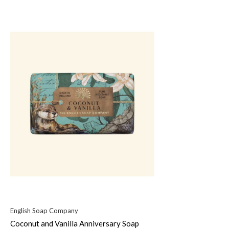
English Soap Company
Coconut and Vanilla Anniversary Soap