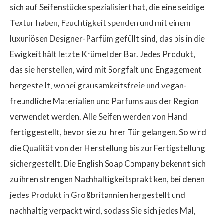
sich auf Seifenstücke spezialisiert hat, die eine seidige
Textur haben, Feuchtigkeit spenden und mit einem
luxuriösen Designer-Parfüm gefüllt sind, das bis in die
Ewigkeit hält letzte Krümel der Bar. Jedes Produkt,
das sie herstellen, wird mit Sorgfalt und Engagement
hergestellt, wobei grausamkeitsfreie und vegan-
freundliche Materialien und Parfums aus der Region
verwendet werden. Alle Seifen werden von Hand
fertiggestellt, bevor sie zu Ihrer Tür gelangen. So wird
die Qualität von der Herstellung bis zur Fertigstellung
sichergestellt. Die English Soap Company bekennt sich
zu ihren strengen Nachhaltigkeitspraktiken, bei denen
jedes Produkt in Großbritannien hergestellt und
nachhaltig verpackt wird, sodass Sie sich jedes Mal,