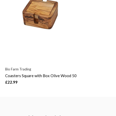
Bio Farm Trading
Coasters Square with Box Olive Wood 50
£22.99