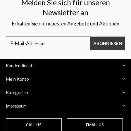
Melden Sie sich für unseren
Newsletter an
Erhalten Sie die neuesten Angebote und Aktionen
ABONNIEREN
Kundendienst
Mein Konto
Kategorien
Impressum
CALL US
EMAIL US