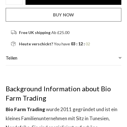
BUY NOW
Free UK shipping
Ab £25.00
Heute verschickt?
You have
03 : 12 :
02
Teilen
Background Information about Bio
Farm Trading
Bio Farm Trading
wurde 2011 gegründet und ist ein
kleines Familienunternehmen mit Sitz in Tunesien,