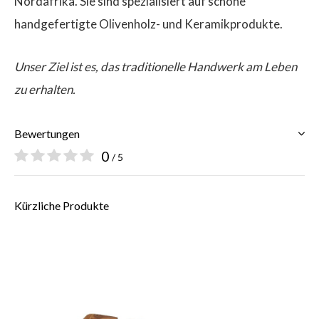
Nordafrika. Sie sind spezialisiert auf schöne
handgefertigte Olivenholz- und Keramikprodukte.
Unser Ziel ist es, das traditionelle Handwerk am Leben
zu erhalten.
Bewertungen
0
/ 5
Kürzliche Produkte