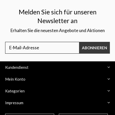
Melden Sie sich für unseren
Newsletter an
Erhalten Sie die neuesten Angebote und Aktionen
ABONNIEREN
Kundendienst
Mein Konto
Kategorien
Impressum