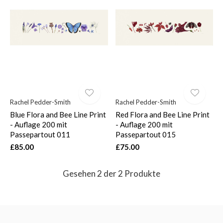
$
Rachel Pedder-Smith
Rachel Pedder-Smith
Blue Flora and Bee Line Print
Red Flora and Bee Line Print
- Auflage 200 mit
- Auflage 200 mit
Passepartout 011
Passepartout 015
£85.00
£75.00
Gesehen 2 der 2 Produkte