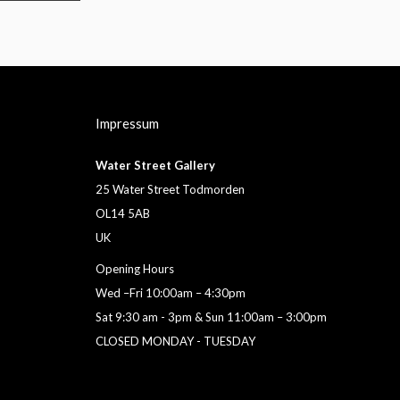
Impressum
Water Street Gallery
25 Water Street Todmorden
OL14 5AB
UK
Opening Hours
Wed –Fri 10:00am – 4:30pm
Sat 9:30 am - 3pm & Sun 11:00am – 3:00pm
CLOSED MONDAY - TUESDAY