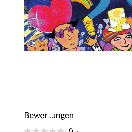
Bewertungen
0