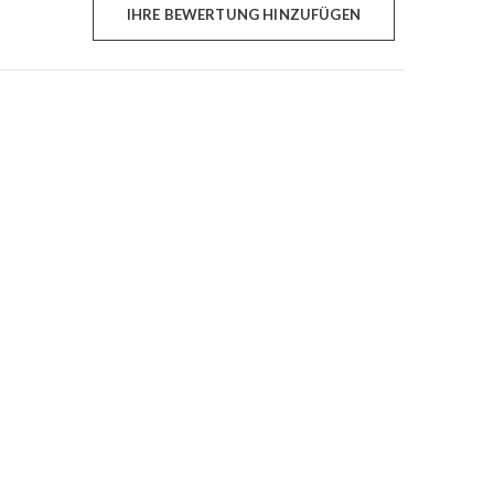
IHRE BEWERTUNG HINZUFÜGEN