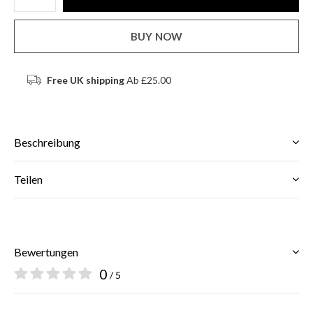
BUY NOW
Free UK shipping
Ab £25.00
Beschreibung
Teilen
Bewertungen
0
/ 5