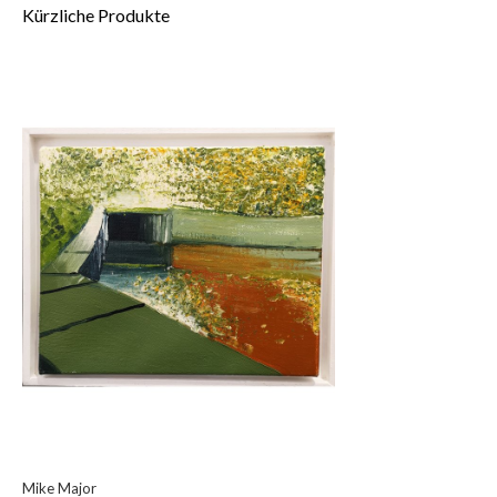
Kürzliche Produkte
Mike Major