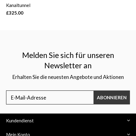
Kanaltunnel
£325.00
Melden Sie sich für unseren
Newsletter an
Erhalten Sie die neuesten Angebote und Aktionen
ABONNIEREN
Kundendienst
Mein Konto