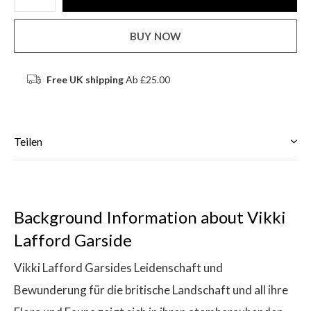
BUY NOW
Free UK shipping
Ab £25.00
Teilen
Background Information about Vikki
Lafford Garside
Vikki Lafford Garsides Leidenschaft und
Bewunderung für die britische Landschaft und all ihre