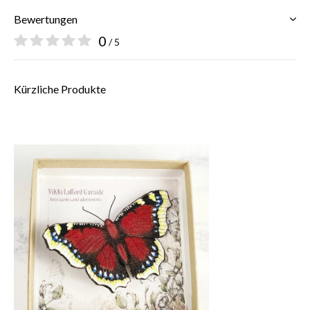
Bewertungen
0
/ 5
Kürzliche Produkte