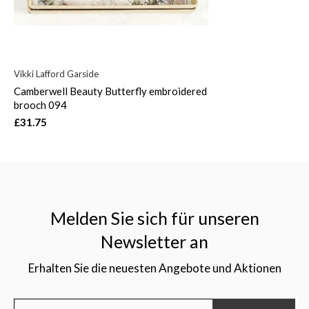
Vikki Lafford Garside
Camberwell Beauty Butterfly embroidered
brooch 094
£31.75
Melden Sie sich für unseren
Newsletter an
Erhalten Sie die neuesten Angebote und Aktionen