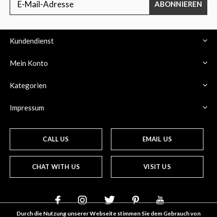
ABONNIEREN
Kundendienst
Mein Konto
Kategorien
Impressum
CALL US
EMAIL US
CHAT WITH US
VISIT US
Durch die Nutzung unserer Webseite stimmen Sie dem Gebrauch von