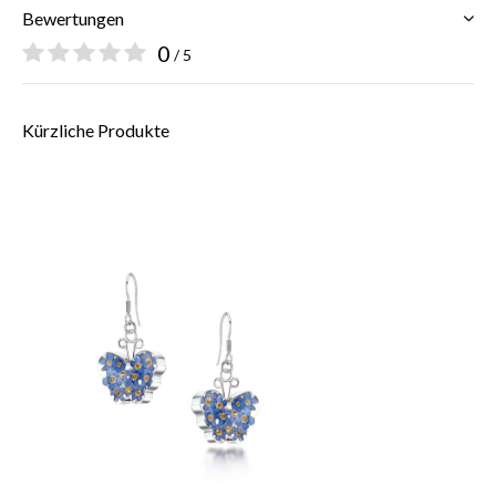
Bewertungen
0
/ 5
Kürzliche Produkte