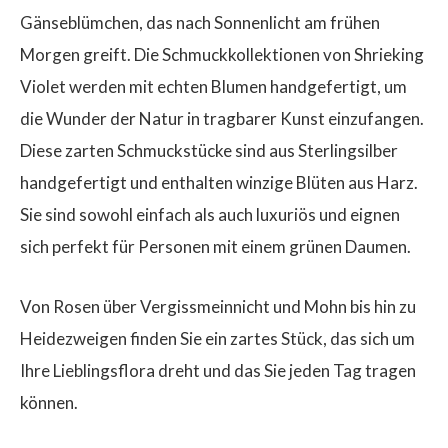
Gänseblümchen, das nach Sonnenlicht am frühen
Morgen greift. Die Schmuckkollektionen von Shrieking
Violet werden mit echten Blumen handgefertigt, um
die Wunder der Natur in tragbarer Kunst einzufangen.
Diese zarten Schmuckstücke sind aus Sterlingsilber
handgefertigt und enthalten winzige Blüten aus Harz.
Sie sind sowohl einfach als auch luxuriös und eignen
sich perfekt für Personen mit einem grünen Daumen.
Von Rosen über Vergissmeinnicht und Mohn bis hin zu
Heidezweigen finden Sie ein zartes Stück, das sich um
Ihre Lieblingsflora dreht und das Sie jeden Tag tragen
können.