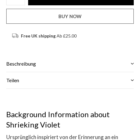
BUY NOW
Free UK shipping
Ab £25.00
Beschreibung
Teilen
Background Information about
Shrieking Violet
Ursprünglich inspiriert von der Erinnerung an ein