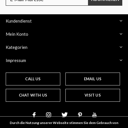
Kundendienst
Mein Konto
Kategorien
Impressum
CALL US
EMAIL US
CHAT WITH US
VISIT US
Durch die Nutzung unserer Webseite stimmen Sie dem Gebrauch von