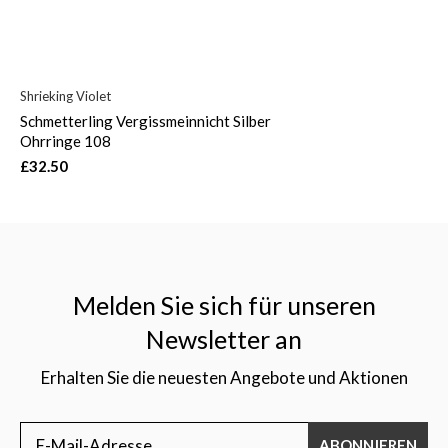
Shrieking Violet
Schmetterling Vergissmeinnicht Silber
Ohrringe 108
£32.50
Melden Sie sich für unseren
Newsletter an
Erhalten Sie die neuesten Angebote und Aktionen
ABONNIEREN