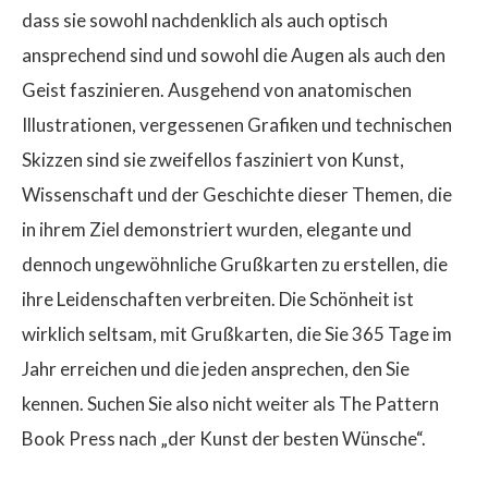
dass sie sowohl nachdenklich als auch optisch
ansprechend sind und sowohl die Augen als auch den
Geist faszinieren. Ausgehend von anatomischen
Illustrationen, vergessenen Grafiken und technischen
Skizzen sind sie zweifellos fasziniert von Kunst,
Wissenschaft und der Geschichte dieser Themen, die
in ihrem Ziel demonstriert wurden, elegante und
dennoch ungewöhnliche Grußkarten zu erstellen, die
ihre Leidenschaften verbreiten. Die Schönheit ist
wirklich seltsam, mit Grußkarten, die Sie 365 Tage im
Jahr erreichen und die jeden ansprechen, den Sie
kennen. Suchen Sie also nicht weiter als The Pattern
Book Press nach „der Kunst der besten Wünsche“.