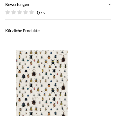
Bewertungen
0
/ 5
Kürzliche Produkte