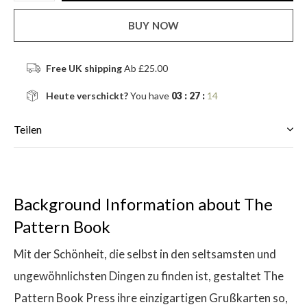
BUY NOW
Free UK shipping
Ab £25.00
Heute verschickt?
You have
03 : 27 :
14
Teilen
Background Information about The
Pattern Book
Mit der Schönheit, die selbst in den seltsamsten und
ungewöhnlichsten Dingen zu finden ist, gestaltet The
Pattern Book Press ihre einzigartigen Grußkarten so,