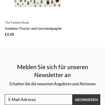
The Pattern Book
Insekten-Poster und Geschenkpapier
£3.20
Melden Sie sich für unseren
Newsletter an
Erhalten Sie die neuesten Angebote und Aktionen
ABONNIEREN