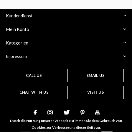
Kundendienst
Mein Konto
Kategorien
Impressum
CALL US
EMAIL US
CHAT WITH US
VISIT US
Durch die Nutzung unserer Webseite stimmen Sie dem Gebrauch von
Cookies zur Verbesserung dieser Seite zu.