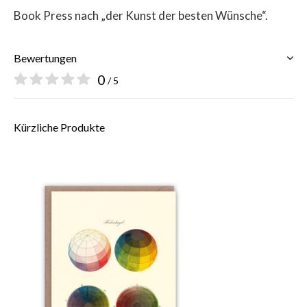
Book Press nach „der Kunst der besten Wünsche“.
Bewertungen
0
/ 5
Kürzliche Produkte