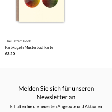
The Pattern Book
Farbkugeln Musterbuchkarte
£3.20
Melden Sie sich für unseren
Newsletter an
Erhalten Sie die neuesten Angebote und Aktionen