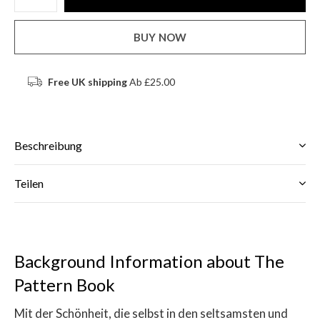
BUY NOW
Free UK shipping
Ab £25.00
Beschreibung
Teilen
Background Information about The
Pattern Book
Mit der Schönheit, die selbst in den seltsamsten und