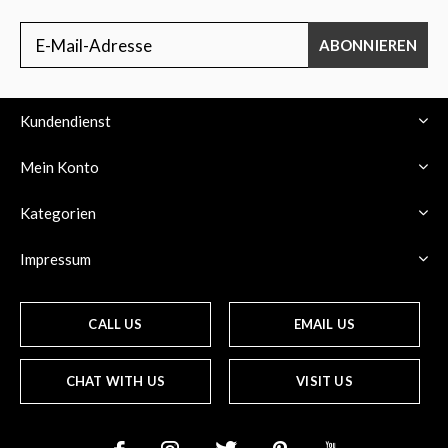
ABONNIEREN
Kundendienst
Mein Konto
Kategorien
Impressum
CALL US
EMAIL US
CHAT WITH US
VISIT US