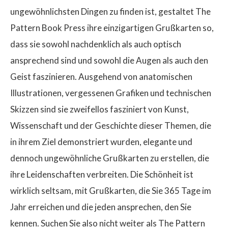
ungewöhnlichsten Dingen zu finden ist, gestaltet The
Pattern Book Press ihre einzigartigen Grußkarten so,
dass sie sowohl nachdenklich als auch optisch
ansprechend sind und sowohl die Augen als auch den
Geist faszinieren. Ausgehend von anatomischen
Illustrationen, vergessenen Grafiken und technischen
Skizzen sind sie zweifellos fasziniert von Kunst,
Wissenschaft und der Geschichte dieser Themen, die
in ihrem Ziel demonstriert wurden, elegante und
dennoch ungewöhnliche Grußkarten zu erstellen, die
ihre Leidenschaften verbreiten. Die Schönheit ist
wirklich seltsam, mit Grußkarten, die Sie 365 Tage im
Jahr erreichen und die jeden ansprechen, den Sie
kennen. Suchen Sie also nicht weiter als The Pattern