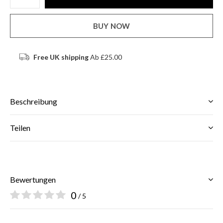
BUY NOW
Free UK shipping
Ab £25.00
Beschreibung
Teilen
Bewertungen
0
/ 5