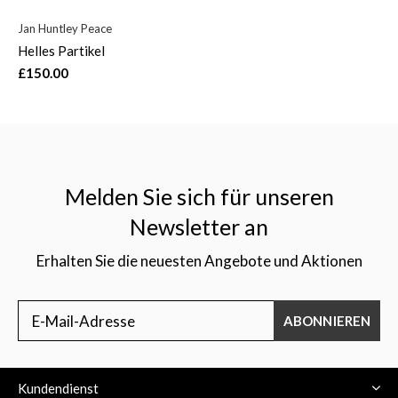
Jan Huntley Peace
Helles Partikel
£150.00
Melden Sie sich für unseren
Newsletter an
Erhalten Sie die neuesten Angebote und Aktionen
ABONNIEREN
Kundendienst