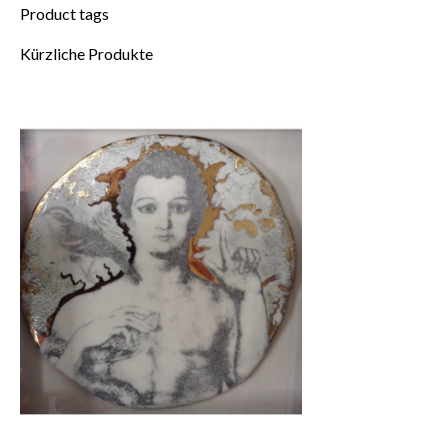
Product tags
Kürzliche Produkte