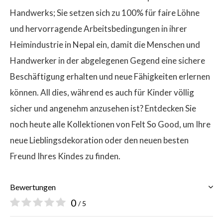
Handwerks; Sie setzen sich zu 100% für faire Löhne
und hervorragende Arbeitsbedingungen in ihrer
Heimindustrie in Nepal ein, damit die Menschen und
Handwerker in der abgelegenen Gegend eine sichere
Beschäftigung erhalten und neue Fähigkeiten erlernen
können. All dies, während es auch für Kinder völlig
sicher und angenehm anzusehen ist? Entdecken Sie
noch heute alle Kollektionen von Felt So Good, um Ihre
neue Lieblingsdekoration oder den neuen besten
Freund Ihres Kindes zu finden.
Bewertungen
0
/ 5