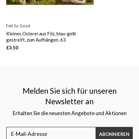
Felt So Good
Kleines Osterei aus Filz, blau-gelb
gestreift, zum Aufhängen, 63
£3.50
Melden Sie sich für unseren
Newsletter an
Erhalten Sie die neuesten Angebote und Aktionen
ABONNIEREN