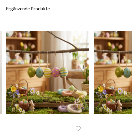
Ergänzende Produkte