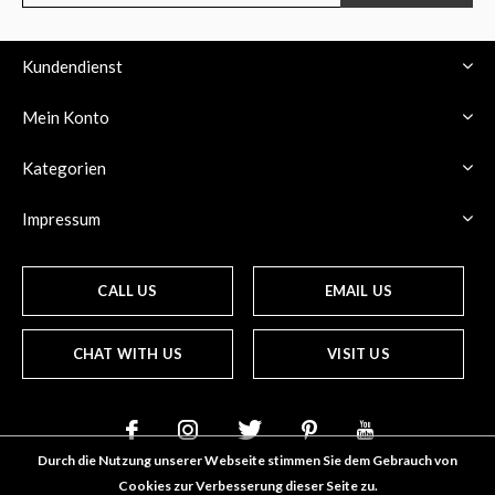
Kundendienst
Mein Konto
Kategorien
Impressum
CALL US
EMAIL US
CHAT WITH US
VISIT US
Durch die Nutzung unserer Webseite stimmen Sie dem Gebrauch von
Cookies zur Verbesserung dieser Seite zu.