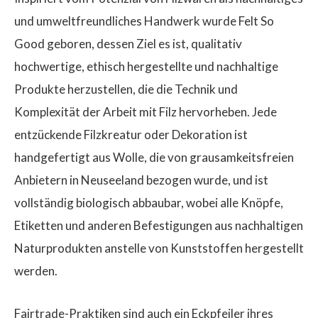
und umweltfreundliches Handwerk wurde Felt So
Good geboren, dessen Ziel es ist, qualitativ
hochwertige, ethisch hergestellte und nachhaltige
Produkte herzustellen, die die Technik und
Komplexität der Arbeit mit Filz hervorheben. Jede
entzückende Filzkreatur oder Dekoration ist
handgefertigt aus Wolle, die von grausamkeitsfreien
Anbietern in Neuseeland bezogen wurde, und ist
vollständig biologisch abbaubar, wobei alle Knöpfe,
Etiketten und anderen Befestigungen aus nachhaltigen
Naturprodukten anstelle von Kunststoffen hergestellt
werden.
Fairtrade-Praktiken sind auch ein Eckpfeiler ihres