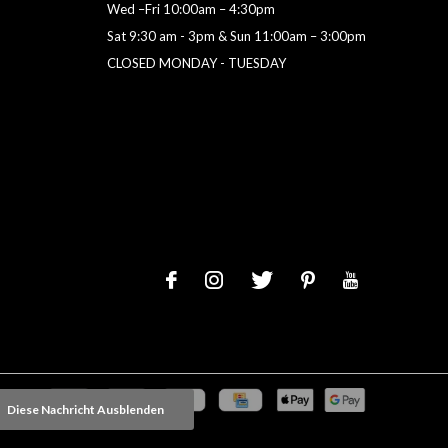
Wed –Fri 10:00am – 4:30pm
Sat 9:30 am - 3pm & Sun 11:00am – 3:00pm
CLOSED MONDAY - TUESDAY
Diese Nachricht Ausblenden