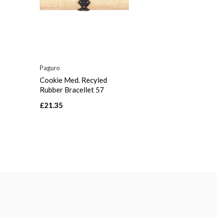
Paguro
Cookie Med. Recyled
Rubber Bracellet 57
£21.35