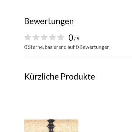
Bewertungen
0
/ 5
0 Sterne, basierend auf 0 Bewertungen
Kürzliche Produkte