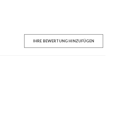
IHRE BEWERTUNG HINZUFÜGEN