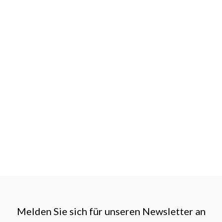
Melden Sie sich für unseren Newsletter an