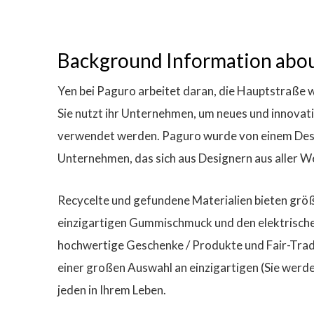
Background Information abo
Yen bei Paguro arbeitet daran, die Hauptstraße wi
Sie nutzt ihr Unternehmen, um neues und innovati
verwendet werden. Paguro wurde von einem Desig
Unternehmen, das sich aus Designern aus aller W
Recycelte und gefundene Materialien bieten größe
einzigartigen Gummischmuck und den elektrische
hochwertige Geschenke / Produkte und Fair-Trade
einer großen Auswahl an einzigartigen (Sie wer
jeden in Ihrem Leben.