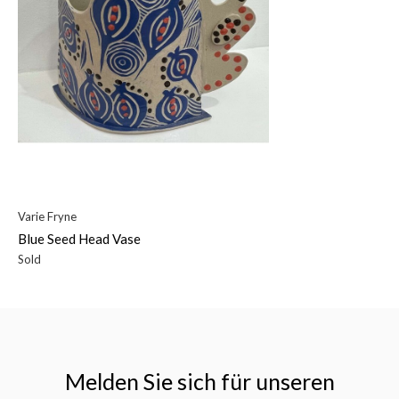
Varie Fryne
Blue Seed Head Vase
Sold
Melden Sie sich für unseren