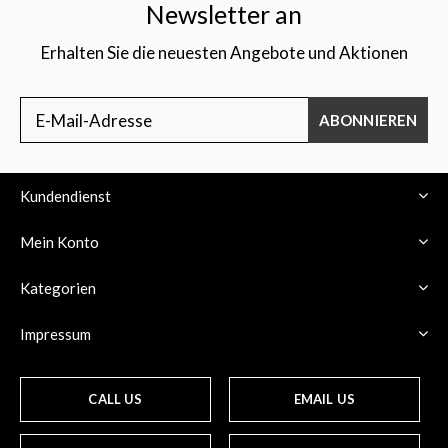
Newsletter an
Erhalten Sie die neuesten Angebote und Aktionen
ABONNIEREN
Kundendienst
Mein Konto
Kategorien
Impressum
CALL US
EMAIL US