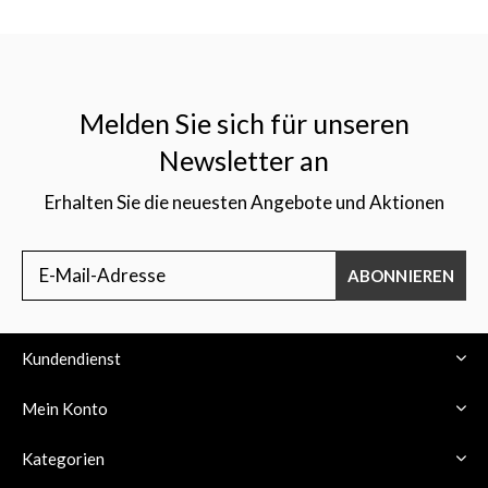
Melden Sie sich für unseren
Newsletter an
Erhalten Sie die neuesten Angebote und Aktionen
ABONNIEREN
Kundendienst
Mein Konto
Kategorien