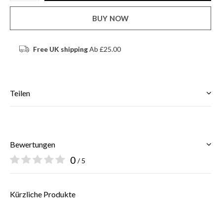
BUY NOW
Free UK shipping
Ab £25.00
Teilen
Bewertungen
0
/ 5
Kürzliche Produkte