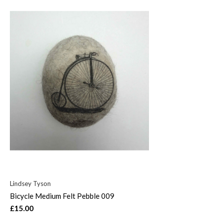
Lindsey Tyson
Bicycle Medium Felt Pebble 009
£15.00