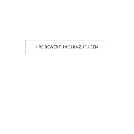
IHRE BEWERTUNG HINZUFÜGEN