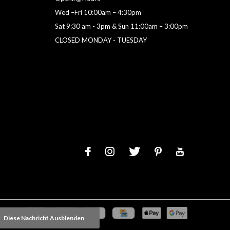
Wed –Fri 10:00am – 4:30pm
Sat 9:30 am - 3pm & Sun 11:00am – 3:00pm
CLOSED MONDAY - TUESDAY
Diese Nachricht Ausblenden