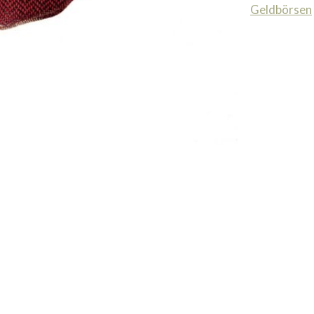
Geldbörsen