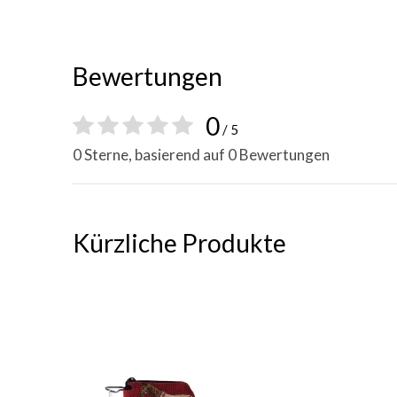
Bewertungen
0
/ 5
0 Sterne, basierend auf 0 Bewertungen
Kürzliche Produkte