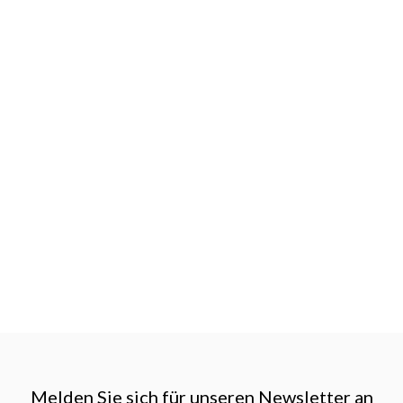
Melden Sie sich für unseren Newsletter an