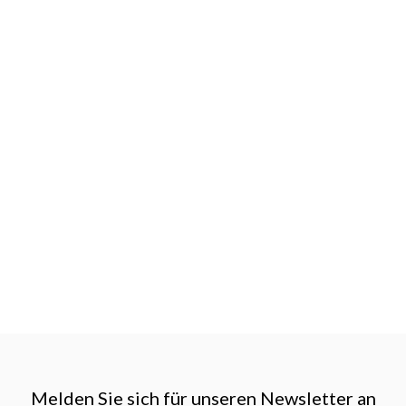
Melden Sie sich für unseren Newsletter an