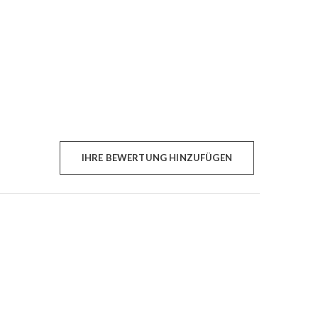
IHRE BEWERTUNG HINZUFÜGEN