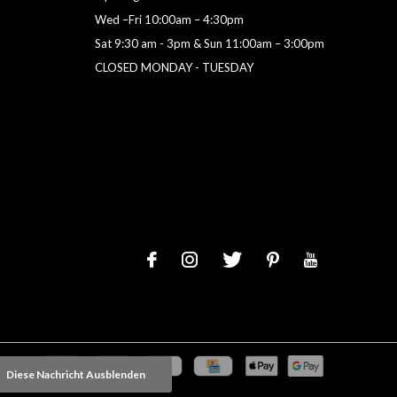
Wed –Fri 10:00am – 4:30pm
Sat 9:30 am - 3pm & Sun 11:00am – 3:00pm
CLOSED MONDAY - TUESDAY
Diese Nachricht Ausblenden