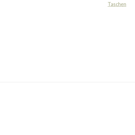
Taschen