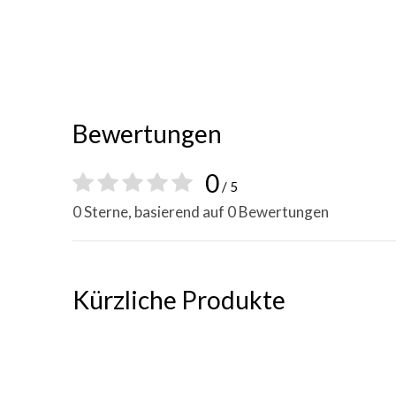
Bewertungen
0
/ 5
0 Sterne, basierend auf 0 Bewertungen
Kürzliche Produkte