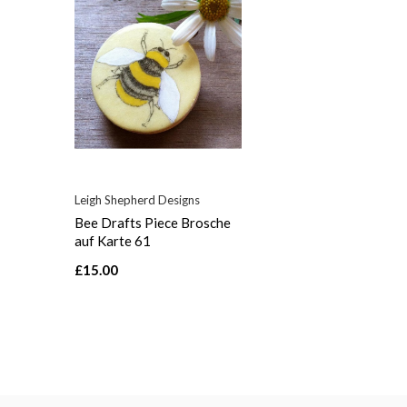
Leigh Shepherd Designs
Bee Drafts Piece Brosche
auf Karte 61
£15.00