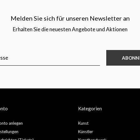
Melden Sie sich für unseren Newsletter an
Erhalten Sie die neuesten Angebote und Aktionen
ABONN
onto
Kategorien
nto anlegen
Kunst
stellungen
Künstler