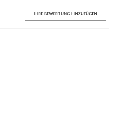
IHRE BEWERTUNG HINZUFÜGEN