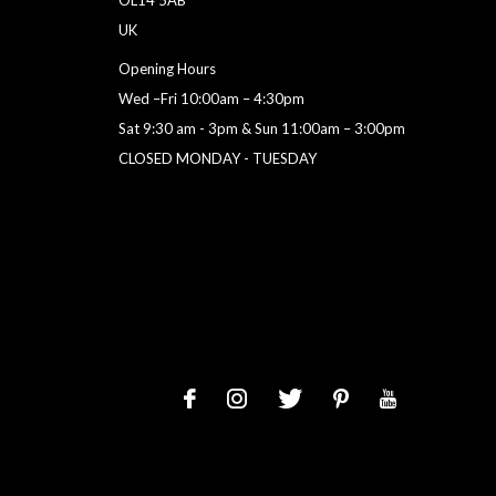
OL14 5AB
UK
Opening Hours
Wed –Fri 10:00am – 4:30pm
Sat 9:30 am - 3pm & Sun 11:00am – 3:00pm
CLOSED MONDAY - TUESDAY