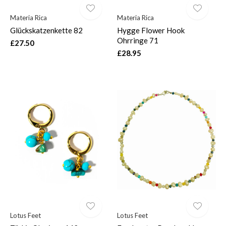
Materia Rica
Materia Rica
Glückskatzenkette 82
Hygge Flower Hook
Ohrringe 71
£27.50
£28.95
Lotus Feet
Lotus Feet