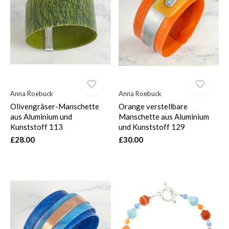
Anna Roebuck
Anna Roebuck
Olivengräser-Manschette
Orange verstellbare
aus Aluminium und
Manschette aus Aluminium
Kunststoff 113
und Kunststoff 129
£28.00
£30.00