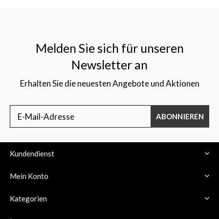
Melden Sie sich für unseren
Newsletter an
Erhalten Sie die neuesten Angebote und Aktionen
ABONNIEREN
Kundendienst
Mein Konto
Kategorien