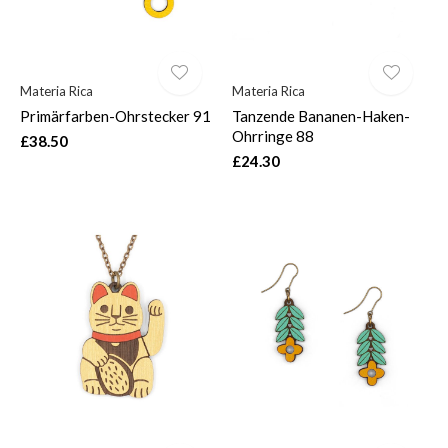
Materia Rica
Materia Rica
Primärfarben-Ohrstecker 91
Tanzende Bananen-Haken-
Ohrringe 88
£38.50
£24.30