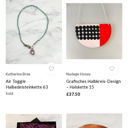
Katherine Bree
Nadege Honey
Air Toggle
Grafisches Halbkreis-Design
Halbedelsteinkette 63
– Halskette 15
Sold
£37.50