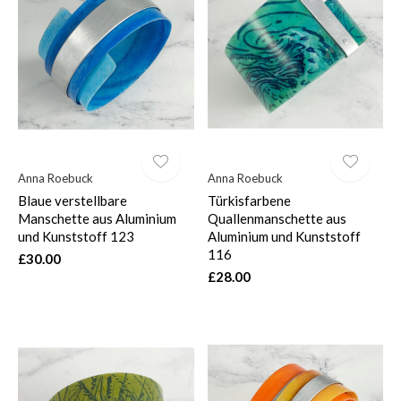
Anna Roebuck
Anna Roebuck
Blaue verstellbare
Türkisfarbene
Manschette aus Aluminium
Quallenmanschette aus
und Kunststoff 123
Aluminium und Kunststoff
116
£30.00
£28.00