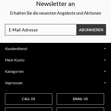
Newsletter an
Erhalten Sie die neuesten Angebote und Aktionen
ABONNIEREN
Kundendienst
Mein Konto
Kategorien
Impressum
CALL US
EMAIL US