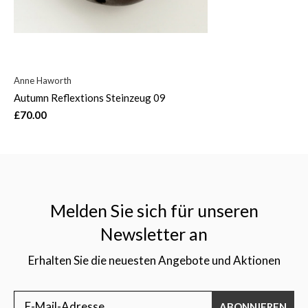
Anne Haworth
Autumn Reflextions Steinzeug 09
£70.00
Melden Sie sich für unseren
Newsletter an
Erhalten Sie die neuesten Angebote und Aktionen
ABONNIEREN