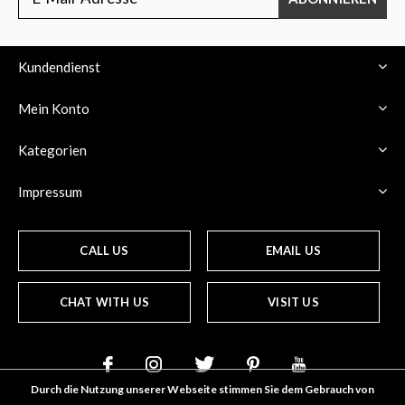
Kundendienst
Mein Konto
Kategorien
Impressum
CALL US
EMAIL US
CHAT WITH US
VISIT US
Durch die Nutzung unserer Webseite stimmen Sie dem Gebrauch von