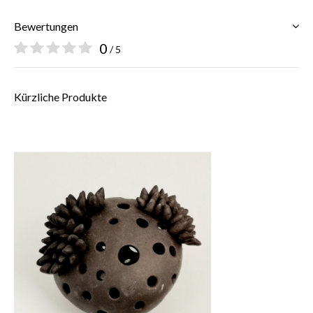
Bewertungen
0
/ 5
Kürzliche Produkte