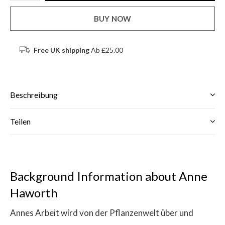
BUY NOW
Free UK shipping
Ab £25.00
Beschreibung
Teilen
Background Information about Anne
Haworth
Annes Arbeit wird von der Pflanzenwelt über und