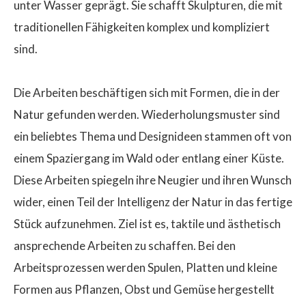
unter Wasser geprägt. Sie schafft Skulpturen, die mit
traditionellen Fähigkeiten komplex und kompliziert
sind.
Die Arbeiten beschäftigen sich mit Formen, die in der
Natur gefunden werden. Wiederholungsmuster sind
ein beliebtes Thema und Designideen stammen oft von
einem Spaziergang im Wald oder entlang einer Küste.
Diese Arbeiten spiegeln ihre Neugier und ihren Wunsch
wider, einen Teil der Intelligenz der Natur in das fertige
Stück aufzunehmen. Ziel ist es, taktile und ästhetisch
ansprechende Arbeiten zu schaffen. Bei den
Arbeitsprozessen werden Spulen, Platten und kleine
Formen aus Pflanzen, Obst und Gemüse hergestellt