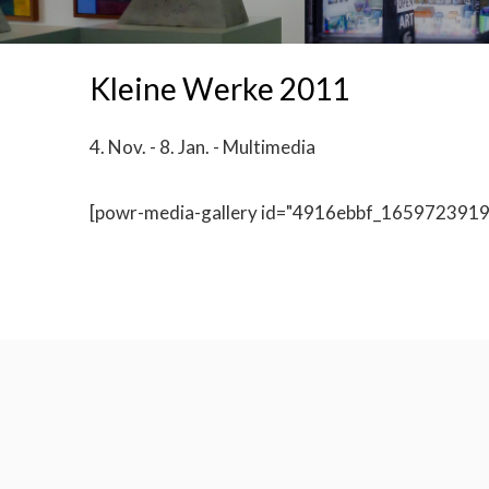
Kleine Werke 2011
4. Nov. - 8. Jan. - Multimedia
[powr-media-gallery id="4916ebbf_1659723919