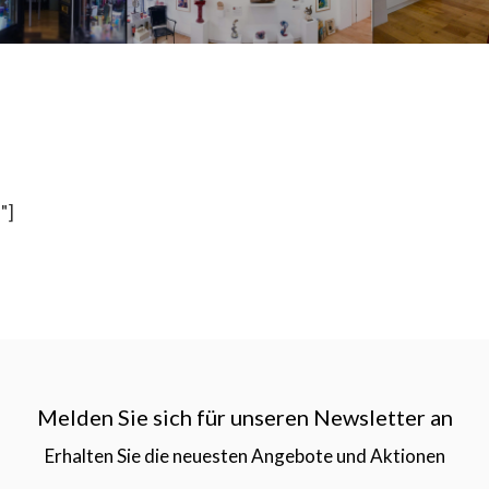
"]
Melden Sie sich für unseren Newsletter an
Erhalten Sie die neuesten Angebote und Aktionen