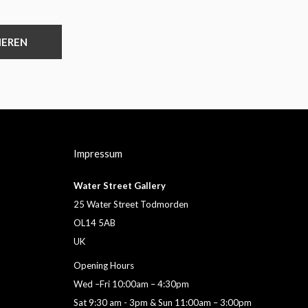
IEREN
Impressum
Water Street Gallery
25 Water Street Todmorden
OL14 5AB
UK
Opening Hours
Wed –Fri 10:00am – 4:30pm
Sat 9:30 am - 3pm & Sun 11:00am – 3:00pm