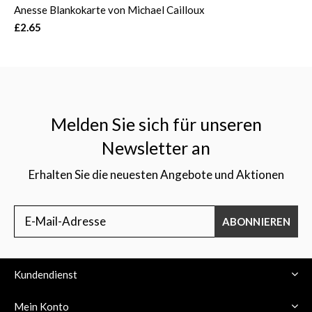
Anesse Blankokarte von Michael Cailloux
£2.65
Melden Sie sich für unseren
Newsletter an
Erhalten Sie die neuesten Angebote und Aktionen
ABONNIEREN
Kundendienst
Mein Konto