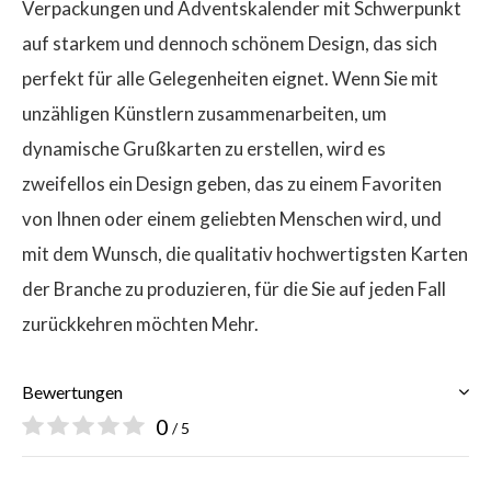
Verpackungen und Adventskalender mit Schwerpunkt
auf starkem und dennoch schönem Design, das sich
perfekt für alle Gelegenheiten eignet. Wenn Sie mit
unzähligen Künstlern zusammenarbeiten, um
dynamische Grußkarten zu erstellen, wird es
zweifellos ein Design geben, das zu einem Favoriten
von Ihnen oder einem geliebten Menschen wird, und
mit dem Wunsch, die qualitativ hochwertigsten Karten
der Branche zu produzieren, für die Sie auf jeden Fall
zurückkehren möchten Mehr.
Bewertungen
0
/ 5