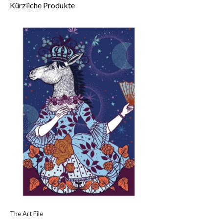
Kürzliche Produkte
The Art File