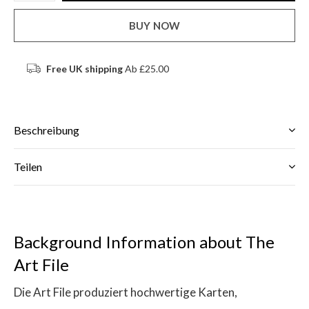
BUY NOW
Free UK shipping
Ab £25.00
Beschreibung
Teilen
Background Information about The
Art File
Die Art File produziert hochwertige Karten,