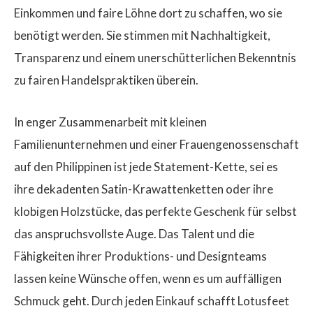
Einkommen und faire Löhne dort zu schaffen, wo sie
benötigt werden. Sie stimmen mit Nachhaltigkeit,
Transparenz und einem unerschütterlichen Bekenntnis
zu fairen Handelspraktiken überein.
In enger Zusammenarbeit mit kleinen
Familienunternehmen und einer Frauengenossenschaft
auf den Philippinen ist jede Statement-Kette, sei es
ihre dekadenten Satin-Krawattenketten oder ihre
klobigen Holzstücke, das perfekte Geschenk für selbst
das anspruchsvollste Auge. Das Talent und die
Fähigkeiten ihrer Produktions- und Designteams
lassen keine Wünsche offen, wenn es um auffälligen
Schmuck geht. Durch jeden Einkauf schafft Lotusfeet