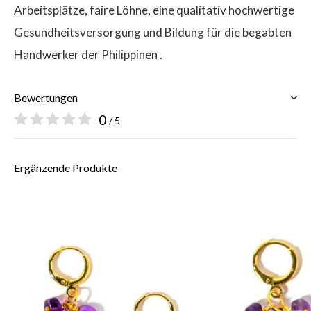
Arbeitsplätze, faire Löhne, eine qualitativ hochwertige
Gesundheitsversorgung und Bildung für die begabten
Handwerker der Philippinen .
Bewertungen
0
/ 5
Ergänzende Produkte