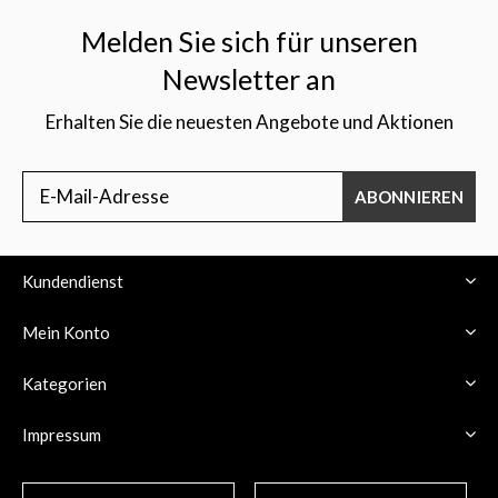
Melden Sie sich für unseren
Newsletter an
Erhalten Sie die neuesten Angebote und Aktionen
ABONNIEREN
Kundendienst
Mein Konto
Kategorien
Impressum