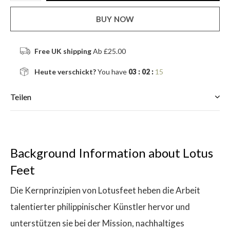
BUY NOW
Free UK shipping
Ab £25.00
Heute verschickt?
You have
03 : 02 :
15
Teilen
Background Information about Lotus
Feet
Die Kernprinzipien von Lotusfeet heben die Arbeit
talentierter philippinischer Künstler hervor und
unterstützen sie bei der Mission, nachhaltiges