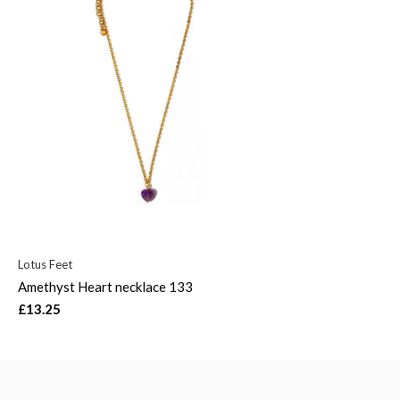
Lotus Feet
Amethyst Heart necklace 133
£13.25