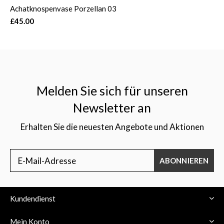
Achatknospenvase Porzellan 03
£45.00
Melden Sie sich für unseren
Newsletter an
Erhalten Sie die neuesten Angebote und Aktionen
ABONNIEREN
Kundendienst
Mein Konto