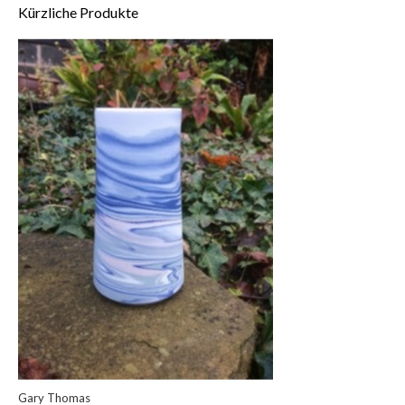
Kürzliche Produkte
Gary Thomas