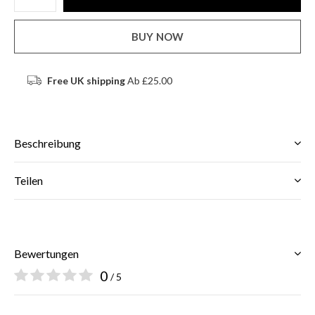
BUY NOW
Free UK shipping
Ab £25.00
Beschreibung
Teilen
Bewertungen
0
/ 5