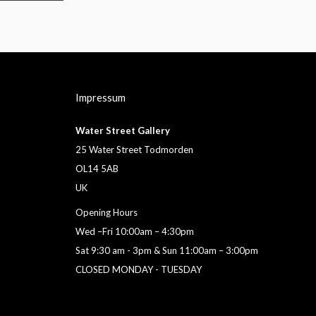
Impressum
Water Street Gallery
25 Water Street Todmorden
OL14 5AB
UK
Opening Hours
Wed –Fri 10:00am – 4:30pm
Sat 9:30 am - 3pm & Sun 11:00am – 3:00pm
CLOSED MONDAY - TUESDAY