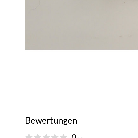
Bewertungen
0