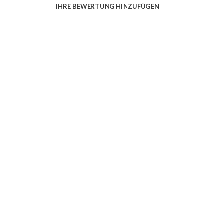
IHRE BEWERTUNG HINZUFÜGEN