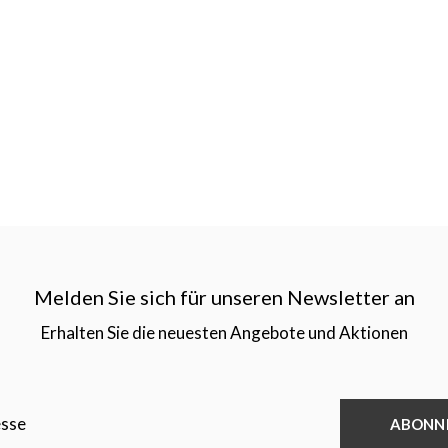
Melden Sie sich für unseren Newsletter an
Erhalten Sie die neuesten Angebote und Aktionen
ABONN