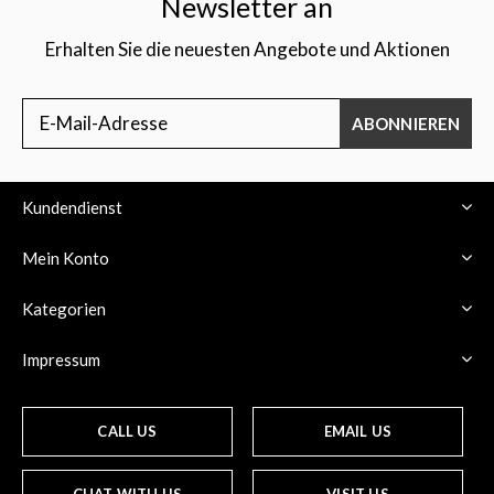
Newsletter an
Erhalten Sie die neuesten Angebote und Aktionen
ABONNIEREN
Kundendienst
Mein Konto
Kategorien
Impressum
CALL US
EMAIL US
CHAT WITH US
VISIT US