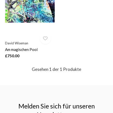
$
David Wiseman
Am magischen Pool
£750.00
Gesehen 1 der 1 Produkte
Melden Sie sich für unseren