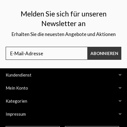
Melden Sie sich für unseren
Newsletter an
Erhalten Sie die neuesten Angebote und Aktionen
$
ABONNIEREN
Kundendienst
Mein Konto
Kategorien
Impressum