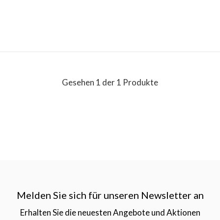
Gesehen 1 der 1 Produkte
Melden Sie sich für unseren Newsletter an
Erhalten Sie die neuesten Angebote und Aktionen