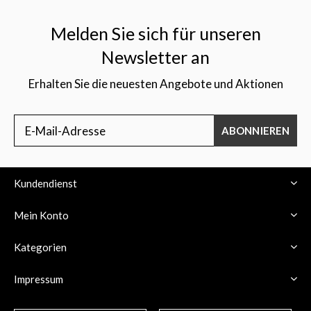
Melden Sie sich für unseren
Newsletter an
Erhalten Sie die neuesten Angebote und Aktionen
$
ABONNIEREN
Kundendienst
Mein Konto
Kategorien
Impressum