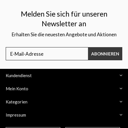
Melden Sie sich für unseren
Newsletter an
Erhalten Sie die neuesten Angebote und Aktionen
$
ABONNIEREN
Kundendienst
Mein Konto
Kategorien
Impressum