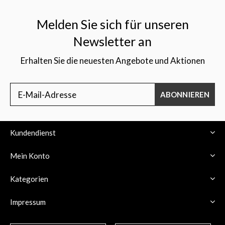
Melden Sie sich für unseren
Newsletter an
Erhalten Sie die neuesten Angebote und Aktionen
$
ABONNIEREN
Kundendienst
Mein Konto
Kategorien
Impressum