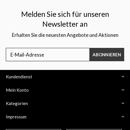
Melden Sie sich für unseren
Newsletter an
Erhalten Sie die neuesten Angebote und Aktionen
$
ABONNIEREN
Kundendienst
Mein Konto
Kategorien
Impressum