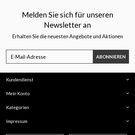
Melden Sie sich für unseren
Newsletter an
Erhalten Sie die neuesten Angebote und Aktionen
$
ABONNIEREN
Kundendienst
Mein Konto
Kategorien
Impressum