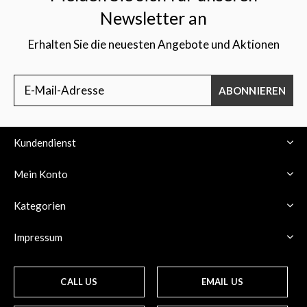
Newsletter an
Erhalten Sie die neuesten Angebote und Aktionen
ABONNIEREN
Kundendienst
Mein Konto
Kategorien
Impressum
CALL US
EMAIL US