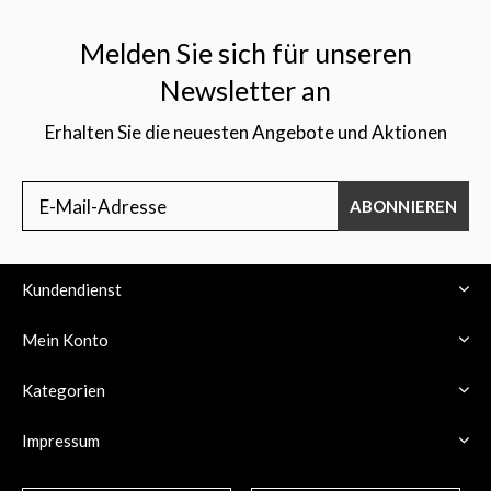
Melden Sie sich für unseren
Newsletter an
Erhalten Sie die neuesten Angebote und Aktionen
$
ABONNIEREN
Kundendienst
Mein Konto
Kategorien
Impressum