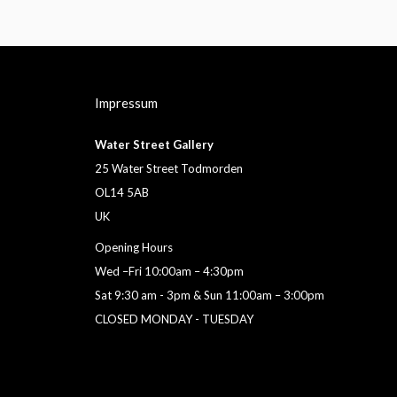
Impressum
Water Street Gallery
25 Water Street Todmorden
OL14 5AB
UK
Opening Hours
Wed –Fri 10:00am – 4:30pm
Sat 9:30 am - 3pm & Sun 11:00am – 3:00pm
CLOSED MONDAY - TUESDAY