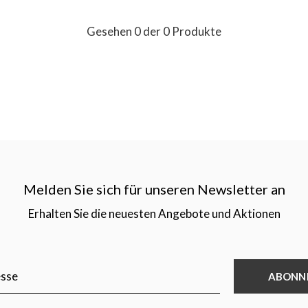
Gesehen 0 der 0 Produkte
Melden Sie sich für unseren Newsletter an
Erhalten Sie die neuesten Angebote und Aktionen
ABONN