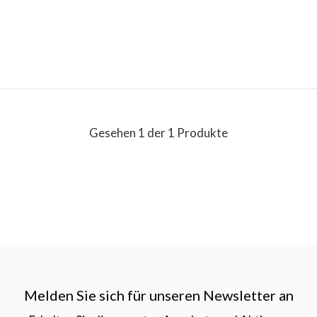
Gesehen 1 der 1 Produkte
Melden Sie sich für unseren Newsletter an