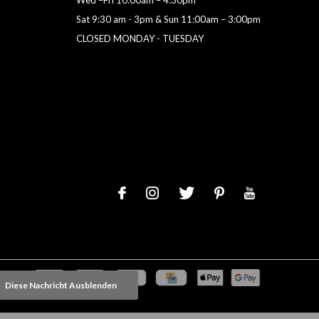
Sat 9:30 am - 3pm & Sun 11:00am – 3:00pm
CLOSED MONDAY - TUESDAY
Diese Nachricht Ausblenden