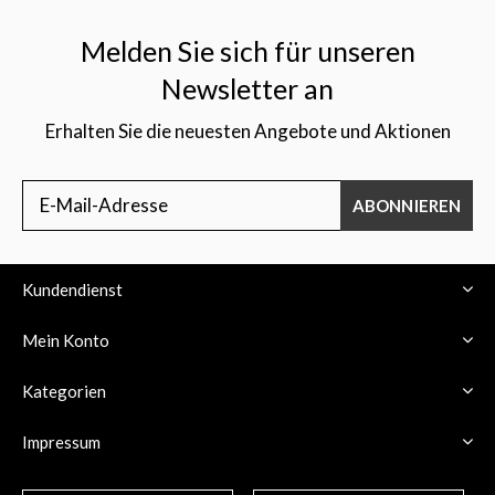
Melden Sie sich für unseren
Newsletter an
Erhalten Sie die neuesten Angebote und Aktionen
ABONNIEREN
Kundendienst
Mein Konto
Kategorien
Impressum