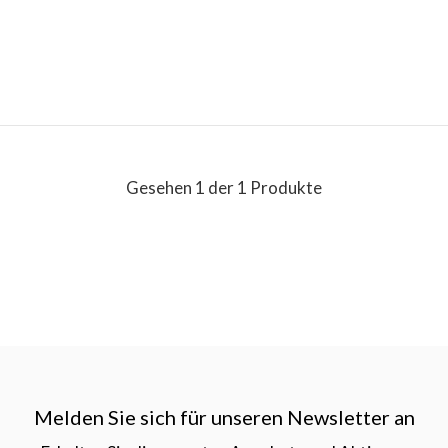
Gesehen 1 der 1 Produkte
Melden Sie sich für unseren Newsletter an