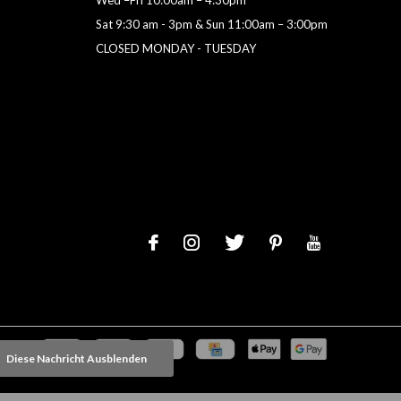
Sat 9:30 am - 3pm & Sun 11:00am – 3:00pm
CLOSED MONDAY - TUESDAY
Diese Nachricht Ausblenden