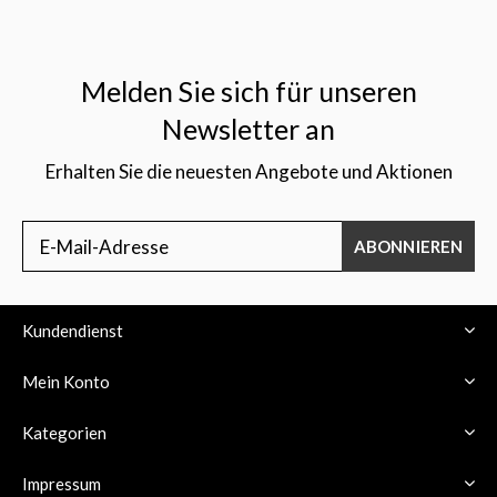
Melden Sie sich für unseren
Newsletter an
$
Erhalten Sie die neuesten Angebote und Aktionen
ABONNIEREN
Kundendienst
Mein Konto
Kategorien
Impressum