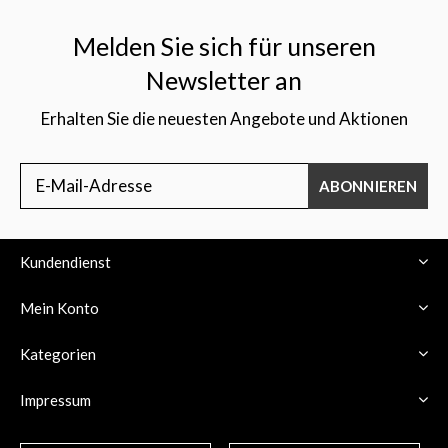
Melden Sie sich für unseren
Newsletter an
Erhalten Sie die neuesten Angebote und Aktionen
ABONNIEREN
Kundendienst
Mein Konto
Kategorien
Impressum