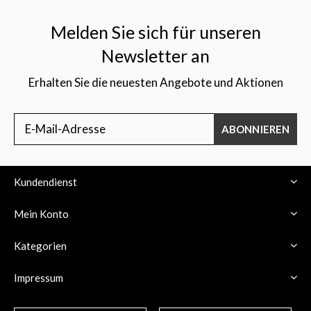
Melden Sie sich für unseren
Newsletter an
Erhalten Sie die neuesten Angebote und Aktionen
ABONNIEREN
Kundendienst
Mein Konto
Kategorien
Impressum