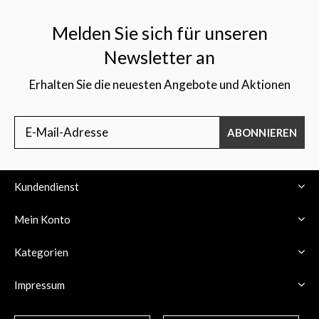
Melden Sie sich für unseren
Newsletter an
Erhalten Sie die neuesten Angebote und Aktionen
ABONNIEREN
Kundendienst
Mein Konto
Kategorien
Impressum