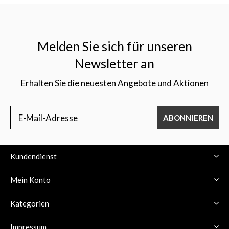
Melden Sie sich für unseren
Newsletter an
Erhalten Sie die neuesten Angebote und Aktionen
ABONNIEREN
Kundendienst
Mein Konto
Kategorien
Impressum