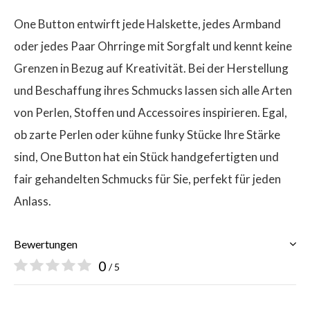
One Button entwirft jede Halskette, jedes Armband
oder jedes Paar Ohrringe mit Sorgfalt und kennt keine
Grenzen in Bezug auf Kreativität. Bei der Herstellung
und Beschaffung ihres Schmucks lassen sich alle Arten
von Perlen, Stoffen und Accessoires inspirieren. Egal,
ob zarte Perlen oder kühne funky Stücke Ihre Stärke
sind, One Button hat ein Stück handgefertigten und
fair gehandelten Schmucks für Sie, perfekt für jeden
Anlass.
Bewertungen
0
/ 5