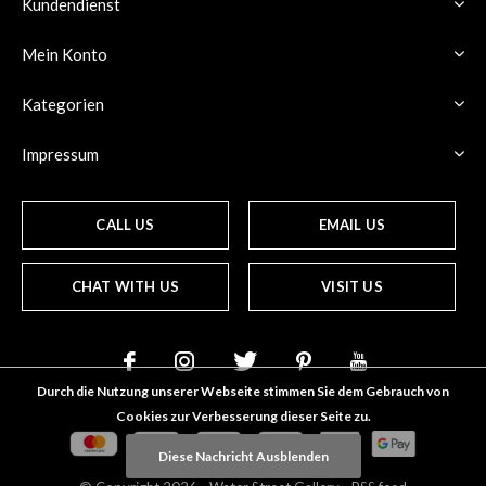
Kundendienst
Mein Konto
Kategorien
Impressum
CALL US
EMAIL US
CHAT WITH US
VISIT US
Durch die Nutzung unserer Webseite stimmen Sie dem Gebrauch von
Cookies zur Verbesserung dieser Seite zu.
Diese Nachricht Ausblenden