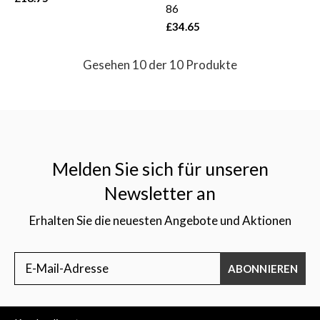
86
£34.65
Gesehen 10 der 10 Produkte
Melden Sie sich für unseren
Newsletter an
Erhalten Sie die neuesten Angebote und Aktionen
ABONNIEREN