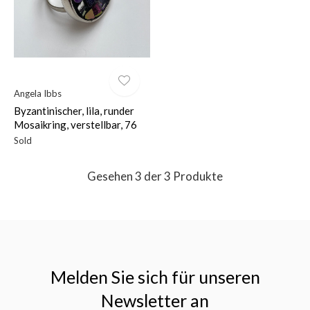
Angela Ibbs
Byzantinischer, lila, runder
Mosaikring, verstellbar, 76
Sold
Gesehen 3 der 3 Produkte
Melden Sie sich für unseren
Newsletter an