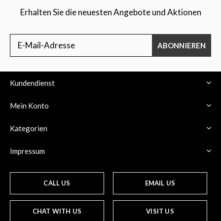
Erhalten Sie die neuesten Angebote und Aktionen
ABONNIEREN
Kundendienst
Mein Konto
Kategorien
Impressum
CALL US
EMAIL US
CHAT WITH US
VISIT US