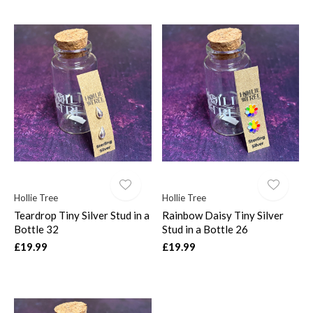
Hollie Tree
Hollie Tree
Teardrop Tiny Silver Stud in a
Rainbow Daisy Tiny Silver
Bottle 32
Stud in a Bottle 26
£19.99
£19.99