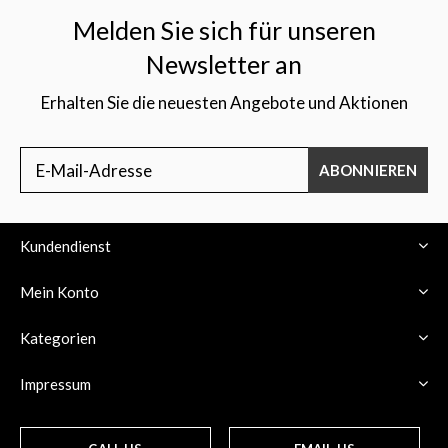
Melden Sie sich für unseren
Newsletter an
Erhalten Sie die neuesten Angebote und Aktionen
ABONNIEREN
Kundendienst
Mein Konto
Kategorien
Impressum