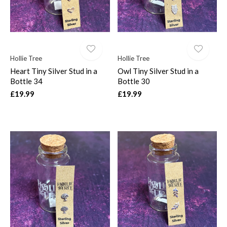
Hollie Tree
Hollie Tree
Heart Tiny Silver Stud in a
Owl Tiny Silver Stud in a
Bottle 34
Bottle 30
£19.99
£19.99