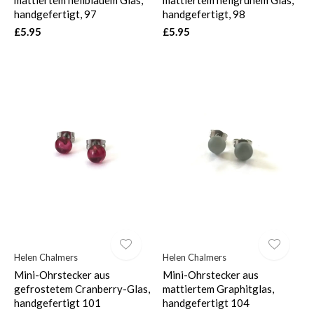
handgefertigt, 97
handgefertigt, 98
£5.95
£5.95
Helen Chalmers
Helen Chalmers
Mini-Ohrstecker aus
Mini-Ohrstecker aus
gefrostetem Cranberry-Glas,
mattiertem Graphitglas,
handgefertigt 101
handgefertigt 104