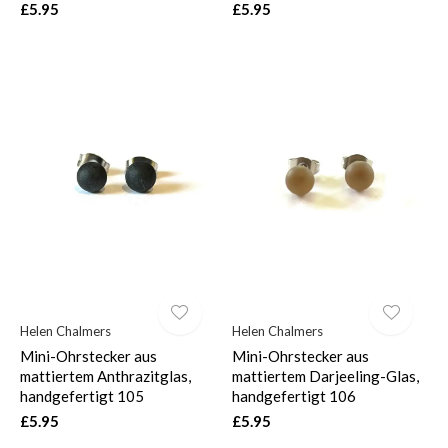
£5.95
£5.95
Helen Chalmers
Helen Chalmers
Mini-Ohrstecker aus
Mini-Ohrstecker aus
mattiertem Anthrazitglas,
mattiertem Darjeeling-Glas,
handgefertigt 105
handgefertigt 106
£5.95
£5.95