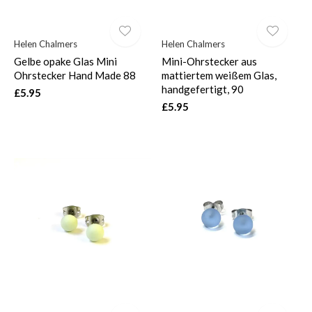
Helen Chalmers
Helen Chalmers
Gelbe opake Glas Mini
Mini-Ohrstecker aus
Ohrstecker Hand Made 88
mattiertem weißem Glas,
handgefertigt, 90
£5.95
£5.95