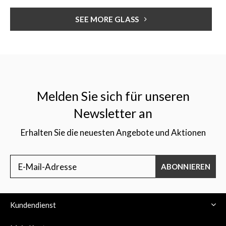
SEE MORE GLASS
Melden Sie sich für unseren
Newsletter an
Erhalten Sie die neuesten Angebote und Aktionen
ABONNIEREN
Kundendienst