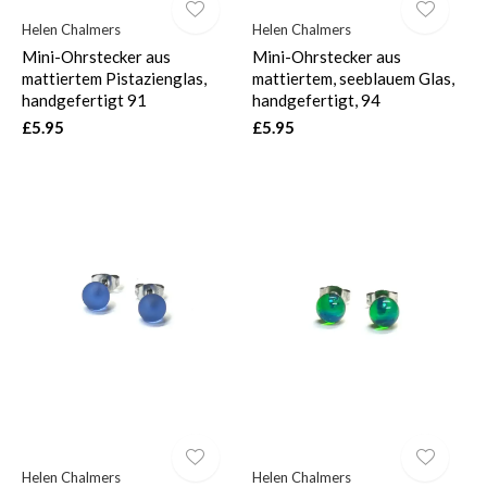
Helen Chalmers
Helen Chalmers
Mini-Ohrstecker aus
Mini-Ohrstecker aus
mattiertem Pistazienglas,
mattiertem, seeblauem Glas,
handgefertigt 91
handgefertigt, 94
£5.95
£5.95
Helen Chalmers
Helen Chalmers