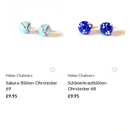
Helen Chalmers
Helen Chalmers
Sakura-Blüten-Ohrstecker
Schleierkrautblüten-
69
Ohrstecker 68
£9.95
£9.95