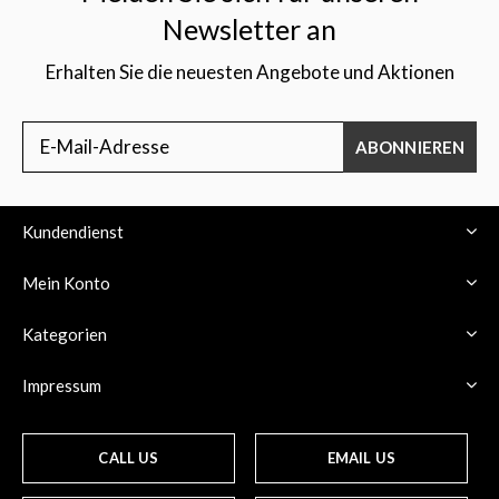
Newsletter an
Erhalten Sie die neuesten Angebote und Aktionen
ABONNIEREN
Kundendienst
Mein Konto
Kategorien
Impressum
CALL US
EMAIL US