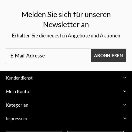
Melden Sie sich für unseren
Newsletter an
Erhalten Sie die neuesten Angebote und Aktionen
$
ABONNIEREN
Kundendienst
Mein Konto
Kategorien
Impressum